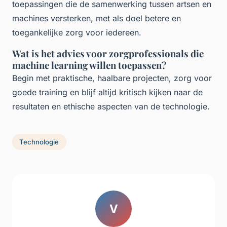
toepassingen die de samenwerking tussen artsen en
machines versterken, met als doel betere en
toegankelijke zorg voor iedereen.
Wat is het advies voor zorgprofessionals die
machine learning willen toepassen?
Begin met praktische, haalbare projecten, zorg voor
goede training en blijf altijd kritisch kijken naar de
resultaten en ethische aspecten van de technologie.
Technologie
V