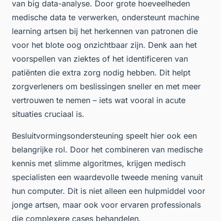
van big data-analyse. Door grote hoeveelheden
medische data te verwerken, ondersteunt machine
learning artsen bij het herkennen van patronen die
voor het blote oog onzichtbaar zijn. Denk aan het
voorspellen van ziektes of het identificeren van
patiënten die extra zorg nodig hebben. Dit helpt
zorgverleners om beslissingen sneller en met meer
vertrouwen te nemen – iets wat vooral in acute
situaties cruciaal is.
Besluitvormingsondersteuning speelt hier ook een
belangrijke rol. Door het combineren van medische
kennis met slimme algoritmes, krijgen medisch
specialisten een waardevolle tweede mening vanuit
hun computer. Dit is niet alleen een hulpmiddel voor
jonge artsen, maar ook voor ervaren professionals
die complexere cases behandelen.