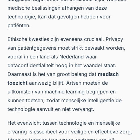
medische beslissingen afhangen van deze
technologie, kan dat gevolgen hebben voor
patiënten.
Ethische kwesties zijn eveneens cruciaal. Privacy
van patiëntgegevens moet strikt bewaakt worden,
vooral in een land als Nederland waar
dataconfidentialiteit hoog in het vaandel staat.
Daarnaast is het van groot belang dat
medisch
toezicht
aanwezig blijft. Artsen moeten de
uitkomsten van machine learning begrijpen en
kunnen toetsen, zodat menselijke intelligentie de
technologie aanvult en niet vervangt.
Het evenwicht tussen technologie en menselijke
ervaring is essentieel voor veilige en effectieve zorg.