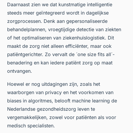
Daarnaast zien we dat kunstmatige intelligentie
steeds meer geïntegreerd wordt in dagelijkse
zorgprocessen. Denk aan gepersonaliseerde
behandelplannen, vroegtijdige detectie van ziekten
of het optimaliseren van ziekenhuislogistiek. Dit
maakt de zorg niet alleen efficiënter, maar ook
patiëntgerichter. Zo vervalt de ´one size fits all´-
benadering en kan iedere patiënt zorg op maat
ontvangen.
Hoewel er nog uitdagingen zijn, zoals het
waarborgen van privacy en het voorkomen van
biases in algoritmes, belooft machine learning de
Nederlandse gezondheidszorg leven te
vergemakkelijken, zowel voor patiënten als voor
medisch specialisten.