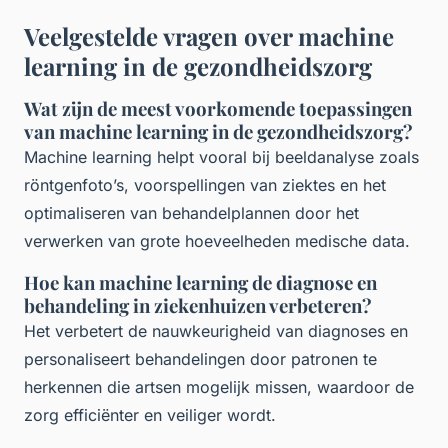
Veelgestelde vragen over machine
learning in de gezondheidszorg
Wat zijn de meest voorkomende toepassingen
van machine learning in de gezondheidszorg?
Machine learning helpt vooral bij beeldanalyse zoals
röntgenfoto’s, voorspellingen van ziektes en het
optimaliseren van behandelplannen door het
verwerken van grote hoeveelheden medische data.
Hoe kan machine learning de diagnose en
behandeling in ziekenhuizen verbeteren?
Het verbetert de nauwkeurigheid van diagnoses en
personaliseert behandelingen door patronen te
herkennen die artsen mogelijk missen, waardoor de
zorg efficiënter en veiliger wordt.