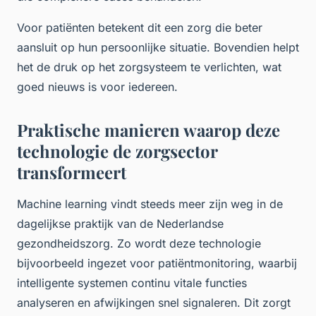
Voor patiënten betekent dit een zorg die beter
aansluit op hun persoonlijke situatie. Bovendien helpt
het de druk op het zorgsysteem te verlichten, wat
goed nieuws is voor iedereen.
Praktische manieren waarop deze
technologie de zorgsector
transformeert
Machine learning vindt steeds meer zijn weg in de
dagelijkse praktijk van de Nederlandse
gezondheidszorg. Zo wordt deze technologie
bijvoorbeeld ingezet voor patiëntmonitoring, waarbij
intelligente systemen continu vitale functies
analyseren en afwijkingen snel signaleren. Dit zorgt