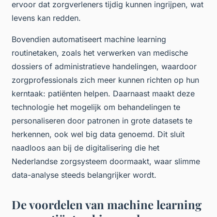
ervoor dat zorgverleners tijdig kunnen ingrijpen, wat
levens kan redden.
Bovendien automatiseert machine learning
routinetaken, zoals het verwerken van medische
dossiers of administratieve handelingen, waardoor
zorgprofessionals zich meer kunnen richten op hun
kerntaak: patiënten helpen. Daarnaast maakt deze
technologie het mogelijk om behandelingen te
personaliseren door patronen in grote datasets te
herkennen, ook wel big data genoemd. Dit sluit
naadloos aan bij de digitalisering die het
Nederlandse zorgsysteem doormaakt, waar slimme
data-analyse steeds belangrijker wordt.
De voordelen van machine learning