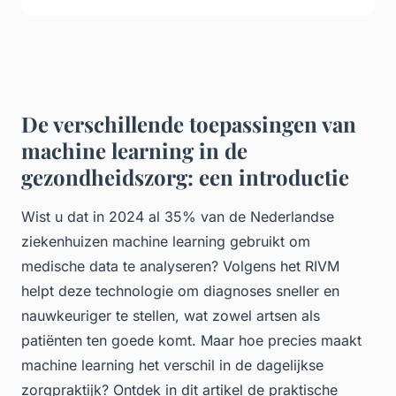
De verschillende toepassingen van
machine learning in de
gezondheidszorg: een introductie
Wist u dat in 2024 al 35% van de Nederlandse
ziekenhuizen machine learning gebruikt om
medische data te analyseren? Volgens het RIVM
helpt deze technologie om diagnoses sneller en
nauwkeuriger te stellen, wat zowel artsen als
patiënten ten goede komt. Maar hoe precies maakt
machine learning het verschil in de dagelijkse
zorgpraktijk? Ontdek in dit artikel de praktische