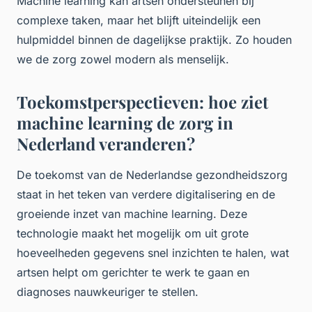
Machine learning kan artsen ondersteunen bij
complexe taken, maar het blijft uiteindelijk een
hulpmiddel binnen de dagelijkse praktijk. Zo houden
we de zorg zowel modern als menselijk.
Toekomstperspectieven: hoe ziet
machine learning de zorg in
Nederland veranderen?
De toekomst van de Nederlandse gezondheidszorg
staat in het teken van verdere digitalisering en de
groeiende inzet van machine learning. Deze
technologie maakt het mogelijk om uit grote
hoeveelheden gegevens snel inzichten te halen, wat
artsen helpt om gerichter te werk te gaan en
diagnoses nauwkeuriger te stellen.