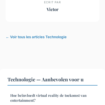
ECRIT PAR
Victor
← Voir tous les articles Technologie
Technologie — Aanbevolen voor u
Hoe beïnvloedt virtual reality de toekomst van
entertainment?