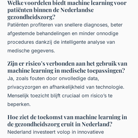
Welke voordelen biedt machine learning voor
patiënten binnen de Nederlandse
gezondheidszorg?
Patiënten profiteren van snellere diagnoses, beter
afgestemde behandelingen en minder onnodige
procedures dankzij de intelligente analyse van
medische gegevens.
Zijn er risico’s verbonden aan het gebruik van
machine learning in medische toepassingen?
Ja, zoals fouten door onvolledige data,
privacyzorgen en afhankelijkheid van technologie.
Menselijk toezicht blijft cruciaal om risico’s te
beperken.
Hoe ziet de toekomst van machine learning in
de gezondheidszorg eruit in Nederland?
Nederland investeert volop in innovatieve