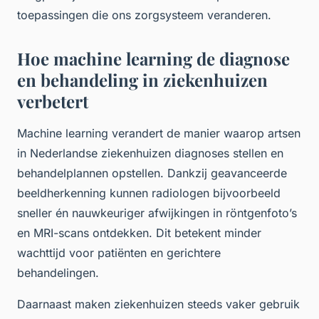
toepassingen die ons zorgsysteem veranderen.
Hoe machine learning de diagnose
en behandeling in ziekenhuizen
verbetert
Machine learning verandert de manier waarop artsen
in Nederlandse ziekenhuizen diagnoses stellen en
behandelplannen opstellen. Dankzij geavanceerde
beeldherkenning kunnen radiologen bijvoorbeeld
sneller én nauwkeuriger afwijkingen in röntgenfoto’s
en MRI-scans ontdekken. Dit betekent minder
wachttijd voor patiënten en gerichtere
behandelingen.
Daarnaast maken ziekenhuizen steeds vaker gebruik