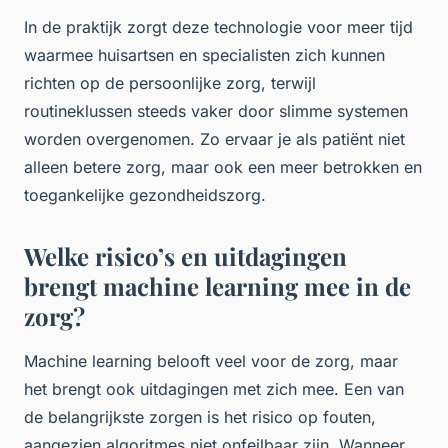
In de praktijk zorgt deze technologie voor meer tijd
waarmee huisartsen en specialisten zich kunnen
richten op de persoonlijke zorg, terwijl
routineklussen steeds vaker door slimme systemen
worden overgenomen. Zo ervaar je als patiënt niet
alleen betere zorg, maar ook een meer betrokken en
toegankelijke gezondheidszorg.
Welke risico’s en uitdagingen
brengt machine learning mee in de
zorg?
Machine learning belooft veel voor de zorg, maar
het brengt ook uitdagingen met zich mee. Een van
de belangrijkste zorgen is het risico op fouten,
aangezien algoritmes niet onfeilbaar zijn. Wanneer