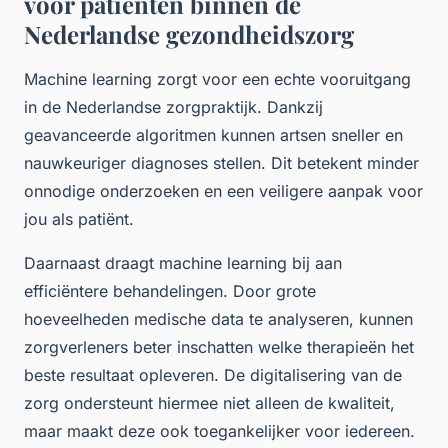
voor patiënten binnen de
Nederlandse gezondheidszorg
Machine learning zorgt voor een echte vooruitgang
in de Nederlandse zorgpraktijk. Dankzij
geavanceerde algoritmen kunnen artsen sneller en
nauwkeuriger diagnoses stellen. Dit betekent minder
onnodige onderzoeken en een veiligere aanpak voor
jou als patiënt.
Daarnaast draagt machine learning bij aan
efficiëntere behandelingen. Door grote
hoeveelheden medische data te analyseren, kunnen
zorgverleners beter inschatten welke therapieën het
beste resultaat opleveren. De digitalisering van de
zorg ondersteunt hiermee niet alleen de kwaliteit,
maar maakt deze ook toegankelijker voor iedereen.