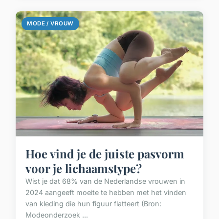
MODE / VROUW
Hoe vind je de juiste pasvorm
voor je lichaamstype?
Wist je dat 68% van de Nederlandse vrouwen in
2024 aangeeft moeite te hebben met het vinden
van kleding die hun figuur flatteert (Bron:
Modeonderzoek ...