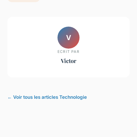
V
ECRIT PAR
Victor
← Voir tous les articles Technologie