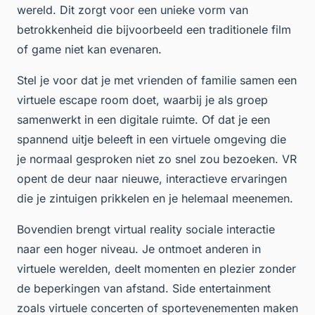
wereld. Dit zorgt voor een unieke vorm van
betrokkenheid die bijvoorbeeld een traditionele film
of game niet kan evenaren.
Stel je voor dat je met vrienden of familie samen een
virtuele escape room doet, waarbij je als groep
samenwerkt in een digitale ruimte. Of dat je een
spannend uitje beleeft in een virtuele omgeving die
je normaal gesproken niet zo snel zou bezoeken. VR
opent de deur naar nieuwe, interactieve ervaringen
die je zintuigen prikkelen en je helemaal meenemen.
Bovendien brengt virtual reality sociale interactie
naar een hoger niveau. Je ontmoet anderen in
virtuele werelden, deelt momenten en plezier zonder
de beperkingen van afstand. Side entertainment
zoals virtuele concerten of sportevenementen maken