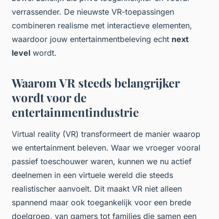
verrassender. De nieuwste VR-toepassingen
combineren realisme met interactieve elementen,
waardoor jouw entertainmentbeleving echt
next
level
wordt.
Waarom VR steeds belangrijker
wordt voor de
entertainmentindustrie
Virtual reality (VR) transformeert de manier waarop
we entertainment beleven. Waar we vroeger vooral
passief toeschouwer waren, kunnen we nu actief
deelnemen in een virtuele wereld die steeds
realistischer aanvoelt. Dit maakt VR niet alleen
spannend maar ook toegankelijk voor een brede
doelgroep, van gamers tot families die samen een