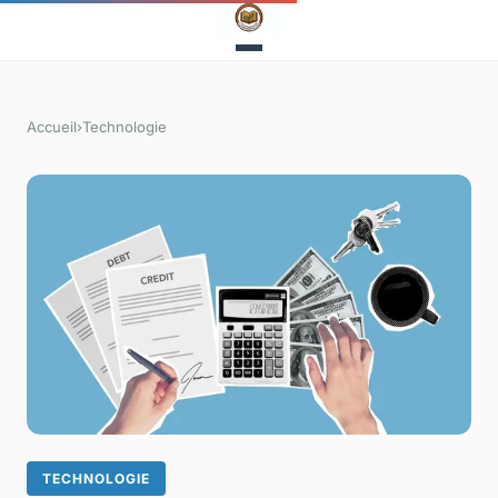
Accueil
›
Technologie
TECHNOLOGIE