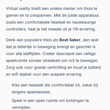
Virtual reality biedt een unieke manier om thuis te
gamen en te ontspannen. Met de juiste apparatuur,
zoals een comfortabele headset en nauwkeurige
controllers, haal je het meeste uit je VR-ervaring.
Denk aan populaire titels als
Beat Saber
, een spel
dat je letterlijk in beweging brengt en geschikt is
voor alle leeftijden. Creëer daarnaast een veilige
speelruimte zonder obstakels om vrij te bewegen.
Zorg ook voor goede verlichting en houd je batterij
en wifi stabiel voor een soepele ervaring.
Kies een headset die comfortabel zit, zeker bij
langere speelsessies.
Speel in een open ruimte om botsingen te
vermijden.