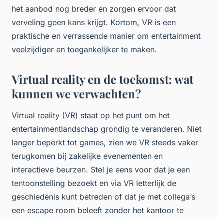
het aanbod nog breder en zorgen ervoor dat
verveling geen kans krijgt. Kortom, VR is een
praktische en verrassende manier om entertainment
veelzijdiger en toegankelijker te maken.
Virtual reality en de toekomst: wat
kunnen we verwachten?
Virtual reality (VR) staat op het punt om het
entertainmentlandschap grondig te veranderen. Niet
langer beperkt tot games, zien we VR steeds vaker
terugkomen bij zakelijke evenementen en
interactieve beurzen. Stel je eens voor dat je een
tentoonstelling bezoekt en via VR letterlijk de
geschiedenis kunt betreden of dat je met collega’s
een escape room beleeft zonder het kantoor te