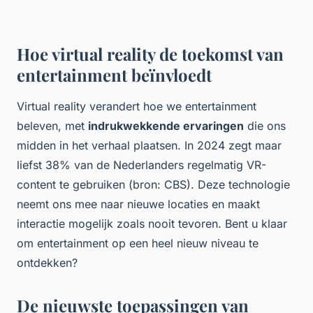
Hoe virtual reality de toekomst van
entertainment beïnvloedt
Virtual reality verandert hoe we entertainment
beleven, met
indrukwekkende ervaringen
die ons
midden in het verhaal plaatsen. In 2024 zegt maar
liefst 38% van de Nederlanders regelmatig VR-
content te gebruiken (bron: CBS). Deze technologie
neemt ons mee naar nieuwe locaties en maakt
interactie mogelijk zoals nooit tevoren. Bent u klaar
om entertainment op een heel nieuw niveau te
ontdekken?
De nieuwste toepassingen van