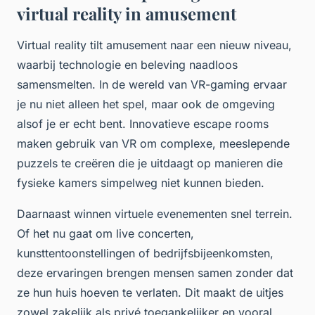
virtual reality in amusement
Virtual reality tilt amusement naar een nieuw niveau,
waarbij technologie en beleving naadloos
samensmelten. In de wereld van VR-gaming ervaar
je nu niet alleen het spel, maar ook de omgeving
alsof je er echt bent. Innovatieve escape rooms
maken gebruik van VR om complexe, meeslepende
puzzels te creëren die je uitdaagt op manieren die
fysieke kamers simpelweg niet kunnen bieden.
Daarnaast winnen virtuele evenementen snel terrein.
Of het nu gaat om live concerten,
kunsttentoonstellingen of bedrijfsbijeenkomsten,
deze ervaringen brengen mensen samen zonder dat
ze hun huis hoeven te verlaten. Dit maakt de uitjes
zowel zakelijk als privé toegankelijker en vooral