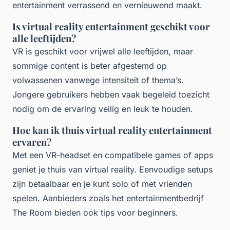
entertainment verrassend en vernieuwend maakt.
Is virtual reality entertainment geschikt voor
alle leeftijden?
VR is geschikt voor vrijwel alle leeftijden, maar
sommige content is beter afgestemd op
volwassenen vanwege intensiteit of thema’s.
Jongere gebruikers hebben vaak begeleid toezicht
nodig om de ervaring veilig en leuk te houden.
Hoe kan ik thuis virtual reality entertainment
ervaren?
Met een VR-headset en compatibele games of apps
geniet je thuis van virtual reality. Eenvoudige setups
zijn betaalbaar en je kunt solo of met vrienden
spelen. Aanbieders zoals het entertainmentbedrijf
The Room bieden ook tips voor beginners.