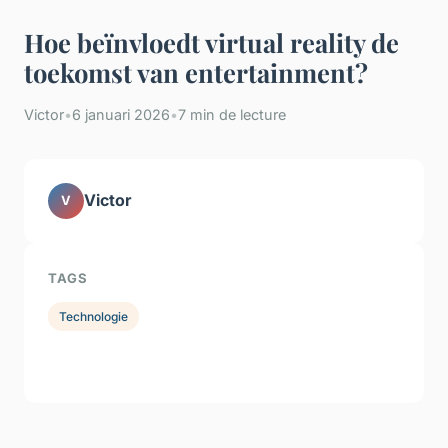
Hoe beïnvloedt virtual reality de
toekomst van entertainment?
Victor
•
6 januari 2026
•
7 min de lecture
Victor
V
TAGS
Technologie