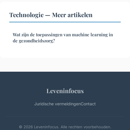
Technologie — Meer artikelen
Wat zijn de toepassingen van machine learning in
de gezondheidszorg?
Leveninfocus
Juridische vermeldingen
Contact
© 2026 Leveninfocus. Alle rechten voorbehouden.