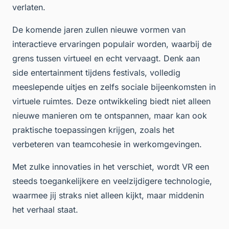
verlaten.
De komende jaren zullen nieuwe vormen van
interactieve ervaringen populair worden, waarbij de
grens tussen virtueel en echt vervaagt. Denk aan
side entertainment tijdens festivals, volledig
meeslepende uitjes en zelfs sociale bijeenkomsten in
virtuele ruimtes. Deze ontwikkeling biedt niet alleen
nieuwe manieren om te ontspannen, maar kan ook
praktische toepassingen krijgen, zoals het
verbeteren van teamcohesie in werkomgevingen.
Met zulke innovaties in het verschiet, wordt VR een
steeds toegankelijkere en veelzijdigere technologie,
waarmee jij straks niet alleen kijkt, maar middenin
het verhaal staat.