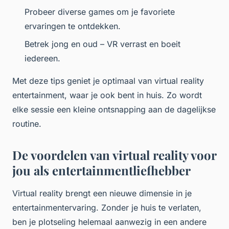
Probeer diverse games om je favoriete
ervaringen te ontdekken.
Betrek jong en oud – VR verrast en boeit
iedereen.
Met deze tips geniet je optimaal van virtual reality
entertainment, waar je ook bent in huis. Zo wordt
elke sessie een kleine ontsnapping aan de dagelijkse
routine.
De voordelen van virtual reality voor
jou als entertainmentliefhebber
Virtual reality brengt een nieuwe dimensie in je
entertainmentervaring. Zonder je huis te verlaten,
ben je plotseling helemaal aanwezig in een andere