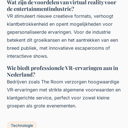
Wat zijn de voordelen van virtual reality voor
de entertainmentindustrie?
VR stimuleert nieuwe creatieve formats, verhoogt
klantbetrokkenheid en opent mogelijkheden voor
gepersonaliseerde ervaringen. Voor de industrie
betekent dit groeikansen en het aantrekken van een
breed publiek, met innovatieve escaperooms of
interactieve shows.
Wie biedt professionele VR-ervaringen aan in
Nederland?
Bedrijven zoals The Room verzorgen hoogwaardige
VR-ervaringen met strikte algemene voorwaarden en
klantgerichte service, perfect voor zowel kleine
groepen als grote evenementen.
Technologie