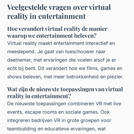
Veelgestelde vragen over virtual
reality in entertainment
Hoe verandert virtual reality de manier
waarop we entertainment beleven?
Virtual reality maakt entertainment interactief en
meeslepend. Je gaat van toeschouwer naar
deelnemer, met ervaringen die voelen alsof je er
echt bij bent. Dit verandert hoe we films, games en
shows beleven, met meer betrokkenheid en plezier.
Wat zijn de nieuwste toepassingen van virtual
reality in entertainment?
De nieuwste toepassingen combineren VR met live
events, escape rooms en sociale games. Ook
integreren bedrijven VR in grote groepen voor
teambuilding en educatieve ervaringen, wat