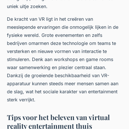
uniek uitje zoeken.
De kracht van VR ligt in het creëren van
meeslepende ervaringen die onmogelijk lijken in de
fysieke wereld. Grote evenementen en zelfs
bedrijven omarmen deze technologie om teams te
versterken en nieuwe vormen van interactie te
stimuleren. Denk aan workshops en game rooms
waar samenwerking en plezier centraal staan.
Dankzij de groeiende beschikbaarheid van VR-
apparatuur kunnen steeds meer mensen samen aan
de slag, wat het sociale karakter van entertainment
sterk verrijkt.
Tips voor het beleven van virtual
reality entertainment thuis